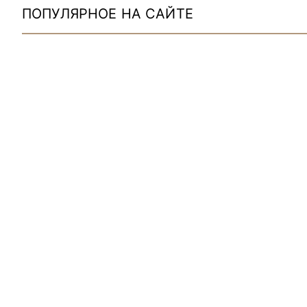
ПОПУЛЯРНОЕ НА САЙТЕ