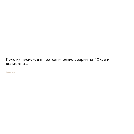
Почему происходят геотехнические аварии на ГОКах и
возможно...
Подкаст