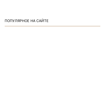
ПОПУЛЯРНОЕ НА САЙТЕ