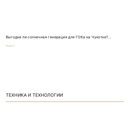
Выгодна ли солнечная генерация для ГОКа на Чукотке?...
Подкаст
ТЕХНИКА И ТЕХНОЛОГИИ