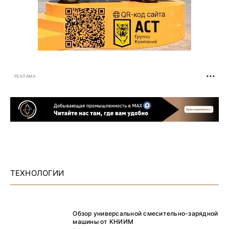
РЕКЛАМА
ТЕХНОЛОГИИ
Обзор универсальной смесительно-зарядной
машины от КНИИМ