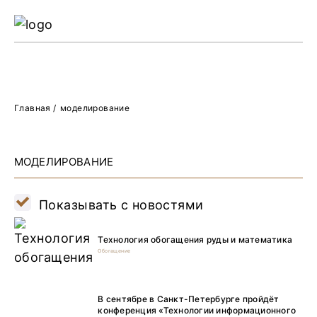
Ре
Жу
О 
Главная
/
моделирование
МОДЕЛИРОВАНИЕ
Показывать с новостями
Технология обогащения руды и математика
Обогащение
В сентябре в Санкт-Петербурге пройдёт
конференция «Технологии информационного