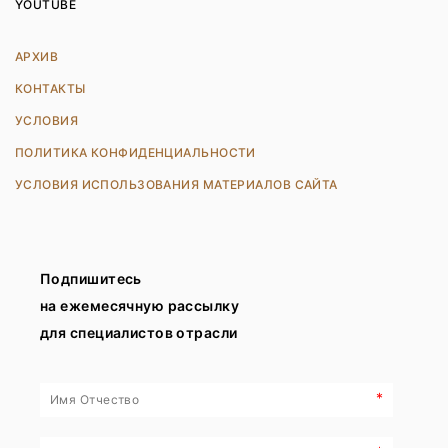
YOUTUBE
АРХИВ
КОНТАКТЫ
УСЛОВИЯ
ПОЛИТИКА КОНФИДЕНЦИАЛЬНОСТИ
УСЛОВИЯ ИСПОЛЬЗОВАНИЯ МАТЕРИАЛОВ САЙТА
Подпишитесь
на ежемесячную рассылку
для специалистов отрасли
*