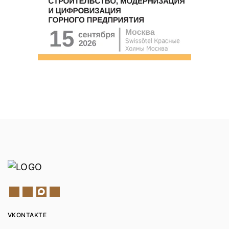
VKONTAKTE