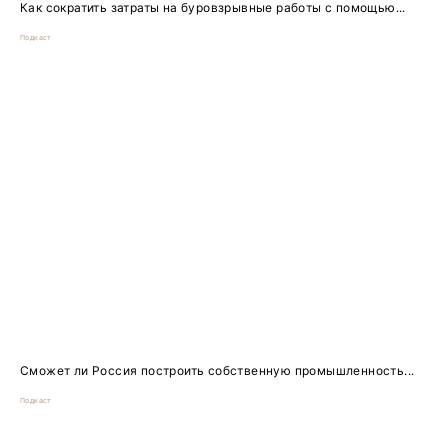
Как сократить затраты на буровзрывные работы с помощью...
Подкаст
Сможет ли Россия построить собственную промышленность...
Подкаст