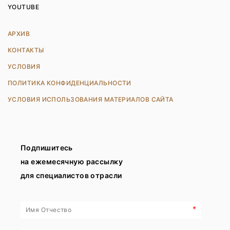
YOUTUBE
АРХИВ
КОНТАКТЫ
УСЛОВИЯ
ПОЛИТИКА КОНФИДЕНЦИАЛЬНОСТИ
УСЛОВИЯ ИСПОЛЬЗОВАНИЯ МАТЕРИАЛОВ САЙТА
Подпишитесь
на ежемесячную рассылку
для специалистов отрасли
*