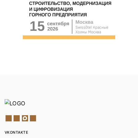
VKONTAKTE