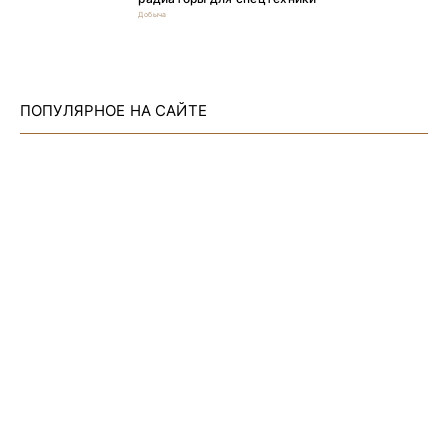
Добыча
ПОПУЛЯРНОЕ НА САЙТЕ