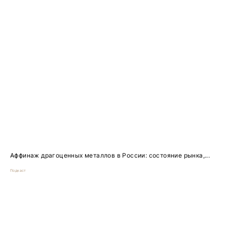
Аффинаж драгоценных металлов в России: состояние рынка,...
Подкаст