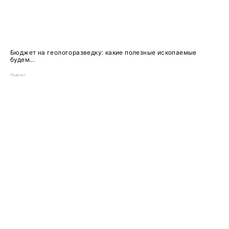
Бюджет на геологоразведку: какие полезные ископаемые
будем...
Подкаст