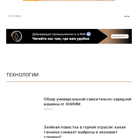
РЕКЛАМА
ТЕХНОЛОГИИ
Обзор универсальной смесительно-зарядной
машины от КНИИМ
Добыча
Зелёная повестка в горной отрасли: какая
техника снижает выбросы и экономит
топливо?