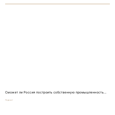
Сможет ли Россия построить собственную промышленность...
Подкаст