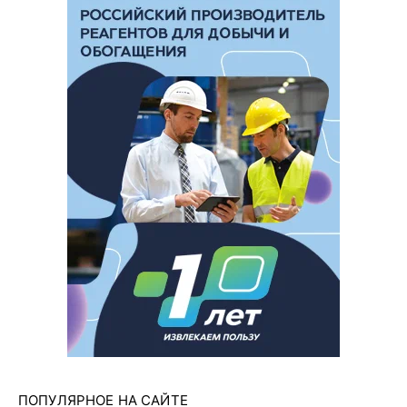
ПОПУЛЯРНОЕ НА САЙТЕ