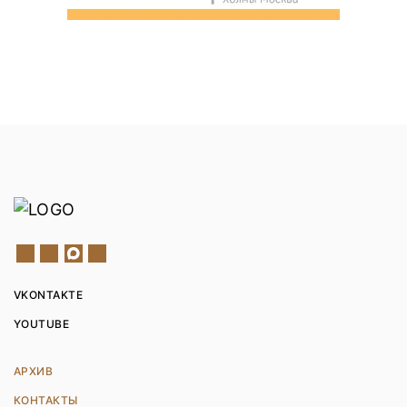
VKONTAKTE
YOUTUBE
АРХИВ
КОНТАКТЫ