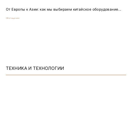
От Европы к Азии: как мы выбираем китайское оборудование...
Обогащение
ТЕХНИКА И ТЕХНОЛОГИИ