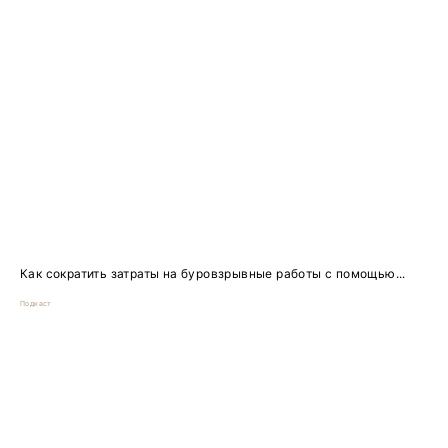
Как сократить затраты на буровзрывные работы с помощью...
Подкаст