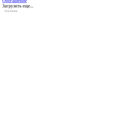
Обогащение
Загрузить еще...
РЕКЛАМА