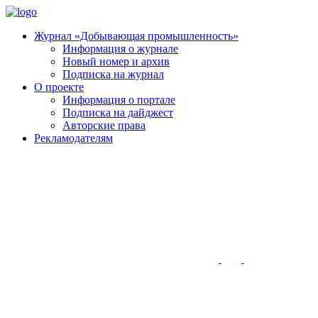
Журнал «Добывающая промышленность»
Информация о журнале
Новый номер и архив
Подписка на журнал
О проекте
Информация о портале
Подписка на дайджест
Авторские права
Рекламодателям