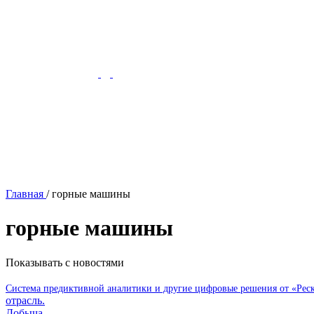
Главная
/
горные машины
горные машины
Показывать с новостями
Система предиктивной аналитики и другие цифровые решения от «Ре
отрасль.
Добыча