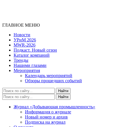
ГЛАВНОЕ МЕНЮ
Новости
УРиМ 2026
MWR-2026
Подкаст. Новый сезон
Каталог компаний
Тренды
Нашими глазами
Мероприятия
Календарь мероприятий
Обзоры прошедших событий
Журнал «Добывающая промышленность»
Информация о журнале
Новый номер и архив
Подписка на журнал