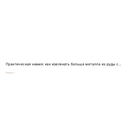
Практическая химия: как извлекать больше металла из руды с...
Подкаст