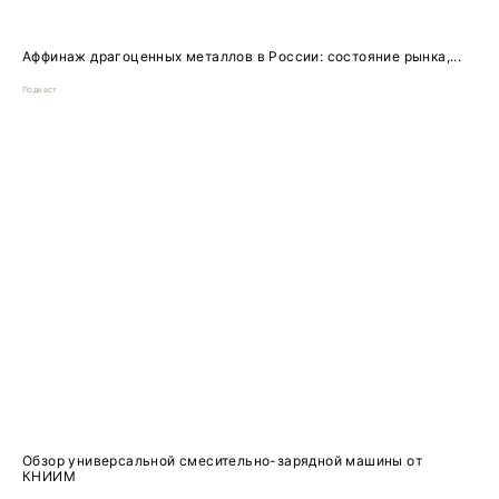
Аффинаж драгоценных металлов в России: состояние рынка,...
Подкаст
Обзор универсальной смесительно-зарядной машины от
КНИИМ