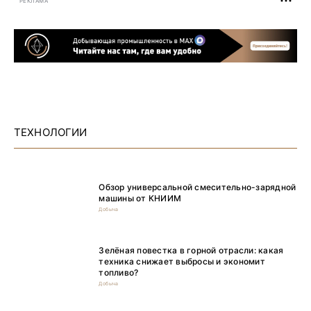
РЕКЛАМА
ТЕХНОЛОГИИ
Обзор универсальной смесительно-зарядной
машины от КНИИМ
Добыча
Зелёная повестка в горной отрасли: какая
техника снижает выбросы и экономит
топливо?
Добыча