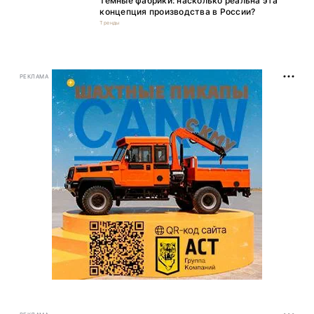
Тёмные фабрики: насколько реальна эта
концепция производства в России?
Тренды
РЕКЛАМА