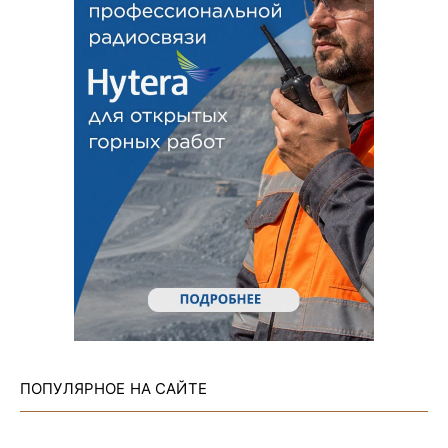
ПОПУЛЯРНОЕ НА САЙТЕ