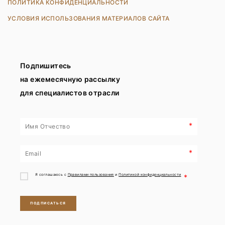
ПОЛИТИКА КОНФИДЕНЦИАЛЬНОСТИ
УСЛОВИЯ ИСПОЛЬЗОВАНИЯ МАТЕРИАЛОВ САЙТА
Подпишитесь
на ежемесячную рассылку
для специалистов отрасли
*
*
Я соглашаюсь с
Правилами пользования
и
Политикой конфиденциальности
*
ПОДПИСАТЬСЯ