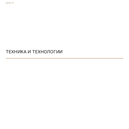
Добыча
ТЕХНИКА И ТЕХНОЛОГИИ