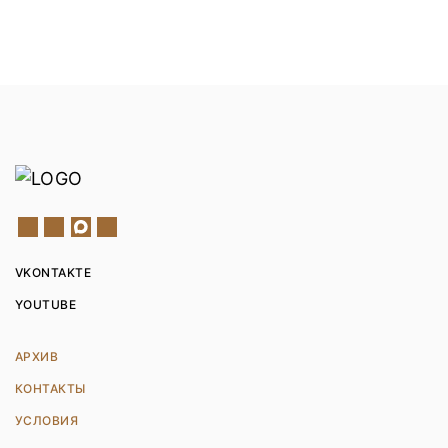
VKONTAKTE
YOUTUBE
АРХИВ
КОНТАКТЫ
УСЛОВИЯ