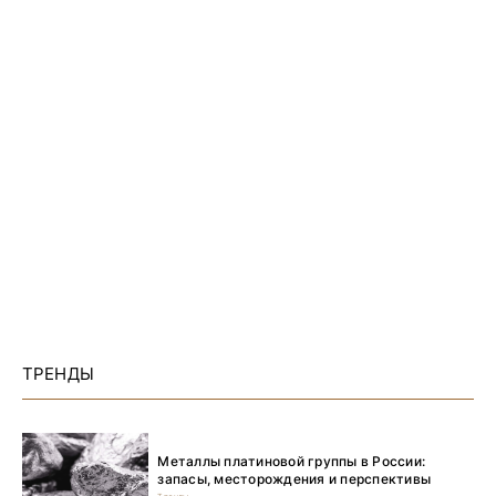
ТРЕНДЫ
Металлы платиновой группы в России:
запасы, месторождения и перспективы