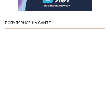
ПОПУЛЯРНОЕ НА САЙТЕ