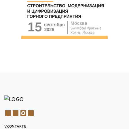
VKONTAKTE