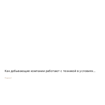
Как добывающие компании работают с техникой в условиях...
Подкаст