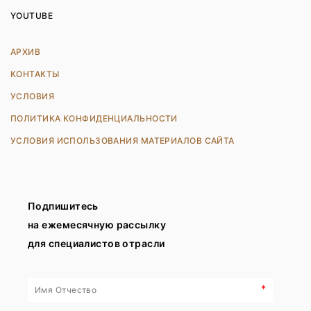
YOUTUBE
АРХИВ
КОНТАКТЫ
УСЛОВИЯ
ПОЛИТИКА КОНФИДЕНЦИАЛЬНОСТИ
УСЛОВИЯ ИСПОЛЬЗОВАНИЯ МАТЕРИАЛОВ САЙТА
Подпишитесь
на ежемесячную рассылку
для специалистов отрасли
*