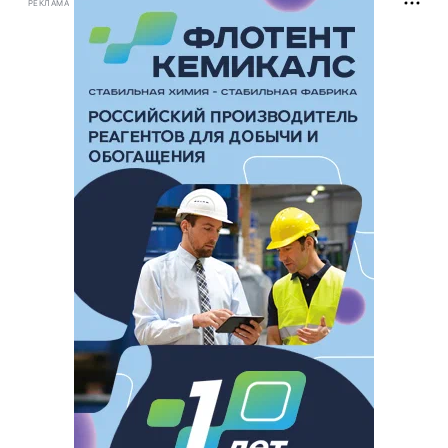
РЕКЛАМА