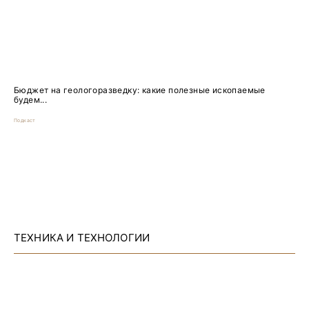
Бюджет на геологоразведку: какие полезные ископаемые
будем...
Подкаст
ТЕХНИКА И ТЕХНОЛОГИИ