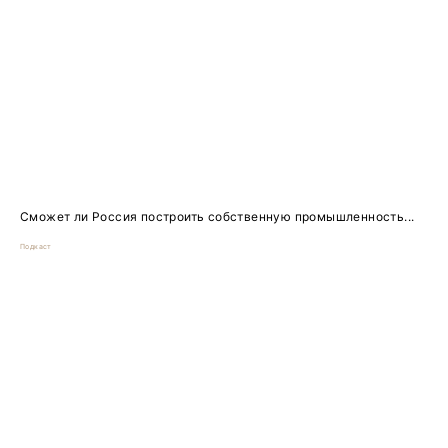
Сможет ли Россия построить собственную промышленность...
Подкаст