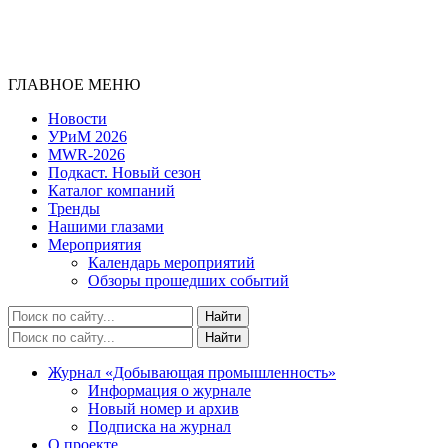
ГЛАВНОЕ МЕНЮ
Новости
УРиМ 2026
MWR-2026
Подкаст. Новый сезон
Каталог компаний
Тренды
Нашими глазами
Мероприятия
Календарь мероприятий
Обзоры прошедших событий
Журнал «Добывающая промышленность»
Информация о журнале
Новый номер и архив
Подписка на журнал
О проекте