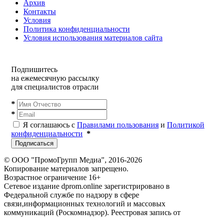
Архив
Контакты
Условия
Политика конфиденциальности
Условия использования материалов сайта
Подпишитесь
на ежемесячную рассылку
для специалистов отрасли
*
*
Я соглашаюсь с
Правилами пользования
и
Политикой
конфиденциальности
*
Подписаться
© ООО "ПромоГрупп Медиа", 2016-2026
Копирование материалов запрещено.
Возрастное ограничение 16+
Сетевое издание dprom.online зарегистрировано в
Федеральной службе по надзору в сфере
связи,информационных технологий и массовых
коммуникаций (Роскомнадзор). Реестровая запись от