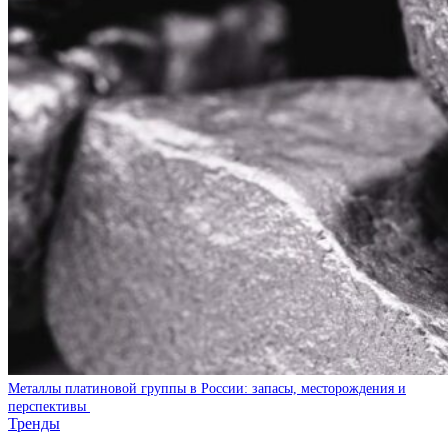
Металлы платиновой группы в России: запасы, месторождения и
перспективы
Тренды