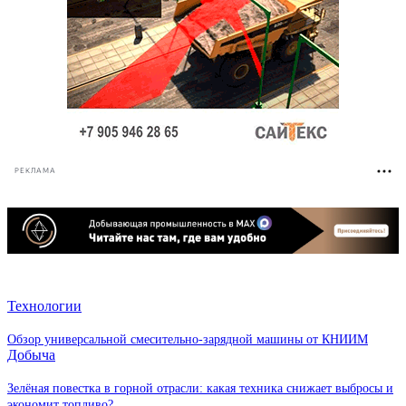
РЕКЛАМА
Технологии
Обзор универсальной смесительно-зарядной машины от КНИИМ
Добыча
Зелёная повестка в горной отрасли: какая техника снижает выбросы и
экономит топливо?