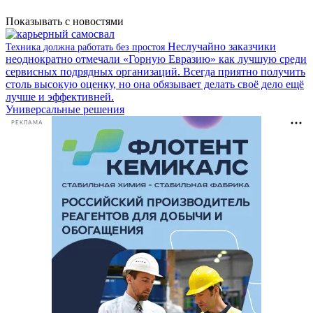
Показывать с новостями
Неслучайно заказчики
Техника должна работать без простоя
неоднократно отмечали «Горную Евразию» как лучшую среди
сервисных подрядных организаций. Всегда приятно получить
столь высокую оценку, но она обязывает делать своё дело ещё
лучше и эффективней.
Универсальные решения
РЕКЛАМА