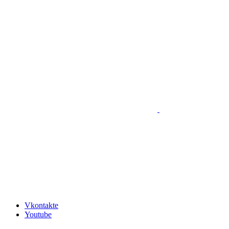
Vkontakte
Youtube