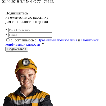
02.09.2019 ЭЛ № ФС 77 - 76725.
Подпишитесь
на ежемесячную рассылку
для специалистов отрасли
*
*
Я соглашаюсь с
Правилами пользования
и
Политикой
конфиденциальности
*
Подписаться