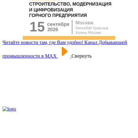
Читайте новости там, где Вам удобно! Канал Добывающей
промышленности в МАХ
Свернуть