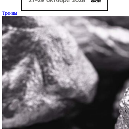
Тренды