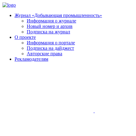
Журнал «Добывающая промышленность»
Информация о журнале
Новый номер и архив
Подписка на журнал
О проекте
Информация о портале
Подписка на дайджест
Авторские права
Рекламодателям