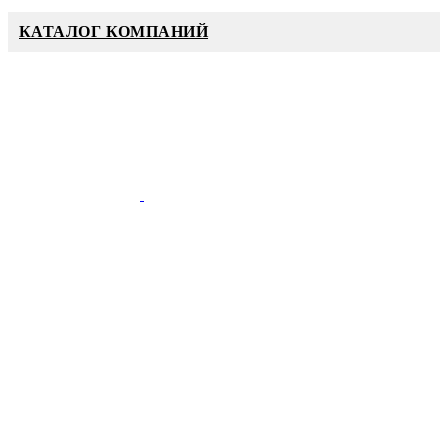
КАТАЛОГ КОМПАНИЙ