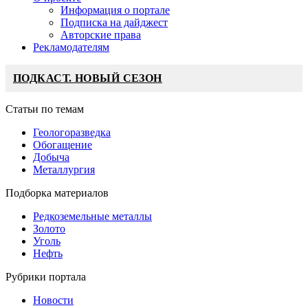
Информация о портале
Подписка на дайджест
Авторские права
Рекламодателям
ПОДКАСТ. НОВЫЙ СЕЗОН
Статьи по темам
Геологоразведка
Обогащение
Добыча
Металлургия
Подборка материалов
Редкоземельные металлы
Золото
Уголь
Нефть
Рубрики портала
Новости